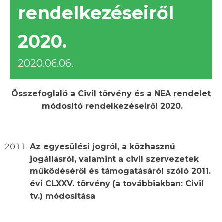
rendelkezéseiről
2020.
2020.06.06.
Összefoglaló a Civil törvény és a NEA rendelet
módosító rendelkezéseiről 2020.
Az egyesülési jogról, a közhasznú
jogállásról, valamint a civil szervezetek
működéséről és támogatásáról szóló 2011.
évi CLXXV. törvény (a továbbiakban: Civil
tv.) módosítása