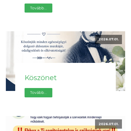
Tovább...
2026.07.01.
Köszönet
Tovább...
2026.07.01.