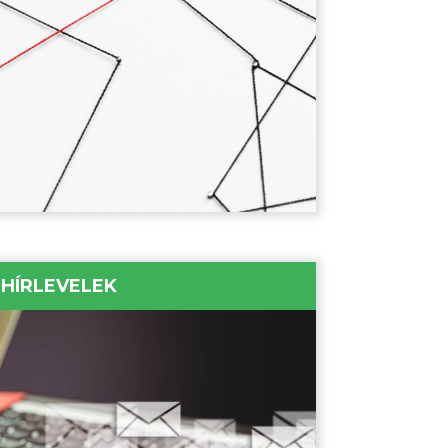
HÍRLEVELEK