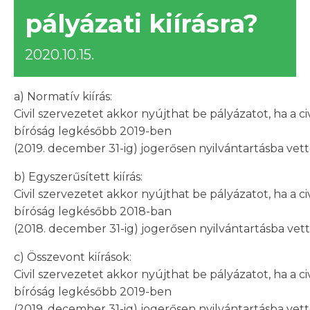
pályázati kiírásra?
2020.10.15.
a) Normatív kiírás:
Civil szervezetet akkor nyújthat be pályázatot, ha a ci
bíróság legkésőbb 2019-ben
(2019. december 31-ig) jogerősen nyilvántartásba vett
b) Egyszerűsített kiírás:
Civil szervezetet akkor nyújthat be pályázatot, ha a ci
bíróság legkésőbb 2018-ban
(2018. december 31-ig) jogerősen nyilvántartásba vett
c) Összevont kiírások:
Civil szervezetet akkor nyújthat be pályázatot, ha a ci
bíróság legkésőbb 2019-ben
(2019. december 31-ig) jogerősen nyilvántartásba vett