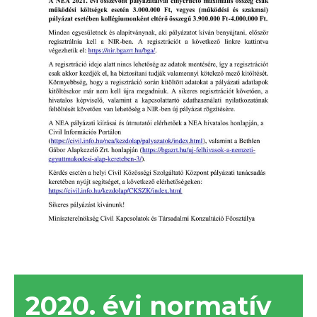
2020. évi normatív