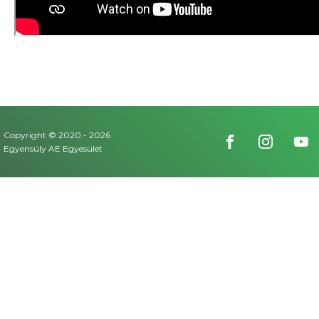
Copyright © 2020 -
2026
Egyensúly AE Egyesület