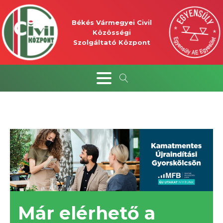
Békés Vármegyei Civil
Közösségi
Szolgáltató Központ
Már elérhető a