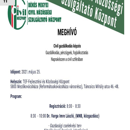
Betűméret váltása