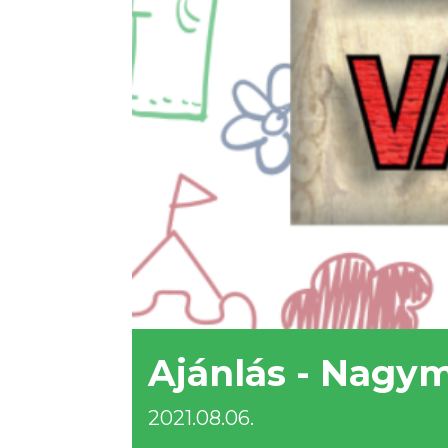
Ajánlás - Nagym
2021.08.06.