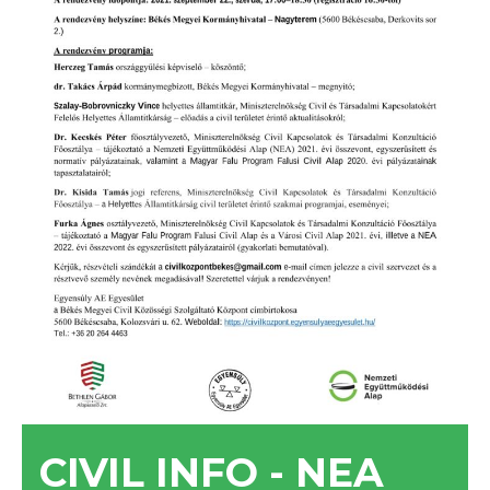
CIVIL INFO - NEA