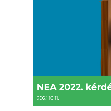
NEA 2022. kérd
2021.10.11.