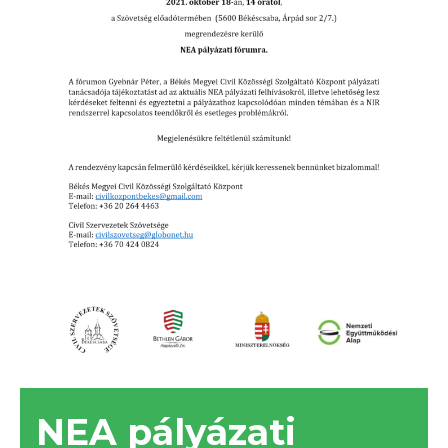
NEA pályázati