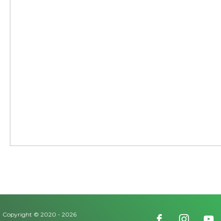
Copyright © 2020 -
2026