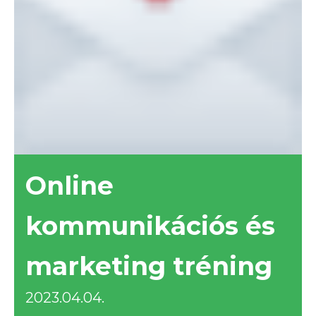
Online
kommunikációs és
marketing tréning
2023.04.04.