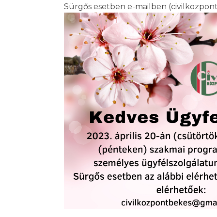
Sürgős esetben e-mailben (civilkozpo