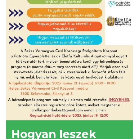
Hogyan leszek