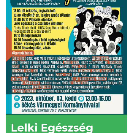
Lelki Egészség