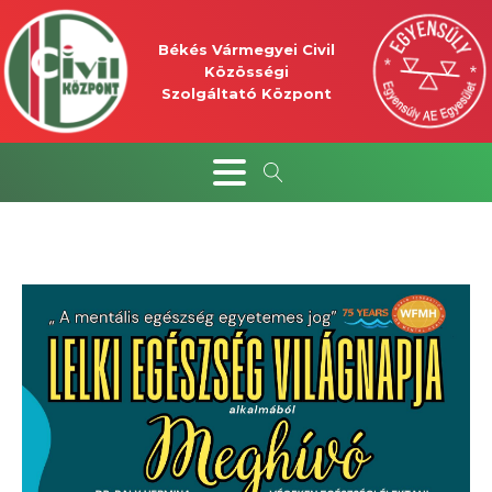
Békés Vármegyei Civil
Közösségi
Szolgáltató Központ