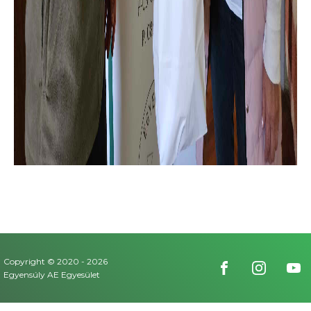
Copyright © 2020 -
2026
Egyensúly AE Egyesület