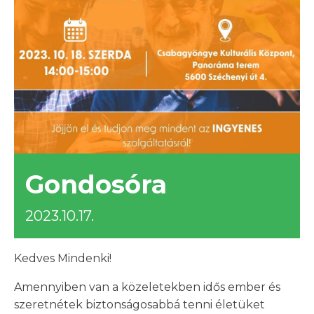
Gondosóra
2023.10.17.
Kedves Mindenki!
Amennyiben van a közeletekben idős ember és
szeretnétek biztonságosabbá tenni életüket