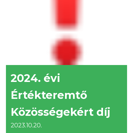
2024. évi
Értékteremtő
Közösségekért díj
2023.10.20.