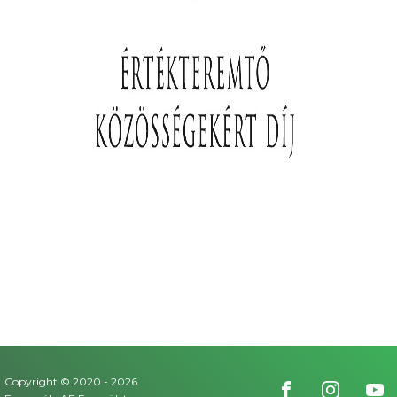
Copyright © 2020 -
2026