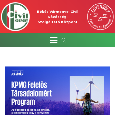
Békés Vármegyei Civil
Közösségi
Szolgáltató Központ