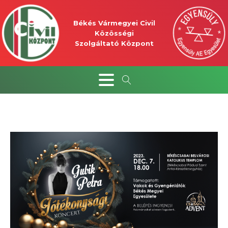
Békés Vármegyei Civil
Közösségi
Szolgáltató Központ