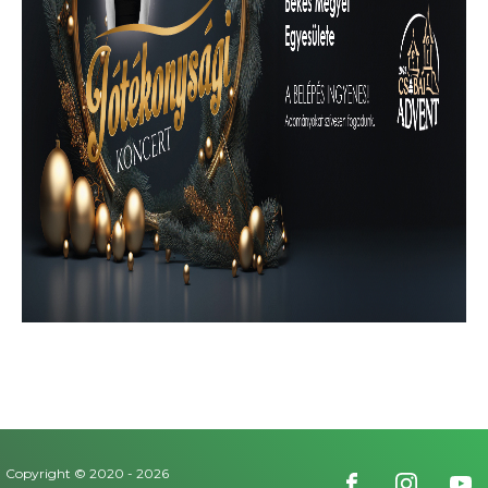
Copyright © 2020 -
2026