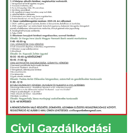
Civil Gazdálkodási