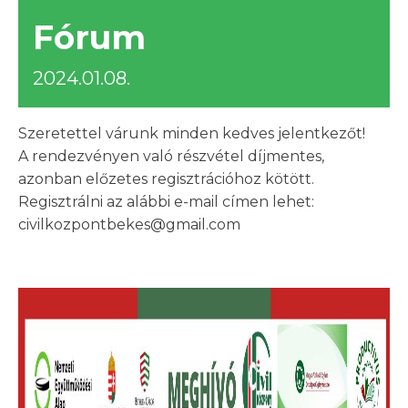
Fórum
2024.01.08.
Szeretettel várunk minden kedves jelentkezőt!
A rendezvényen való részvétel díjmentes,
azonban előzetes regisztrációhoz kötött.
Regisztrálni az alábbi e-mail címen lehet:
civilkozpontbekes@gmail.com