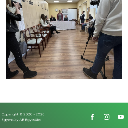
Copyright © 2020 -
2026
Egyensúly AE Egyesület