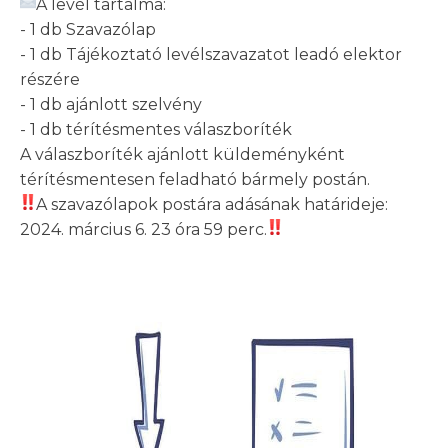
A levél tartalma:
- 1 db Szavazólap
- 1 db Tájékoztató levélszavazatot leadó elektor
részére
- 1 db ajánlott szelvény
- 1 db térítésmentes válaszboríték
A válaszboríték ajánlott küldeményként
térítésmentesen feladható bármely postán.
A szavazólapok postára adásának határideje:
2024. március 6. 23 óra 59 perc.