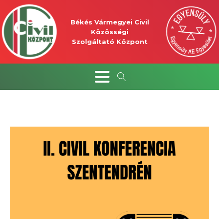
Békés Vármegyei Civil
Közösségi
Szolgáltató Központ