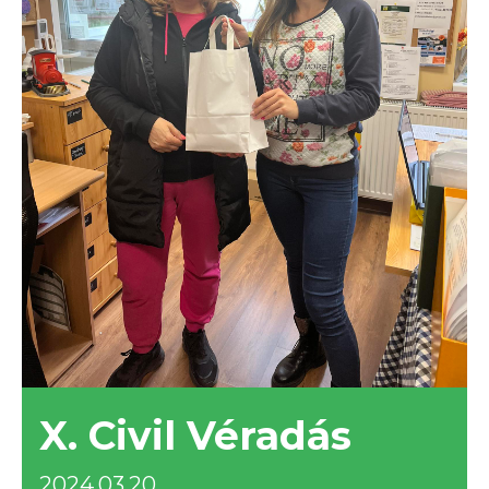
X. Civil Véradás
2024.03.20.