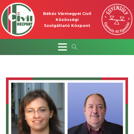
Békés Vármegyei Civil
Közösségi
Szolgáltató Központ