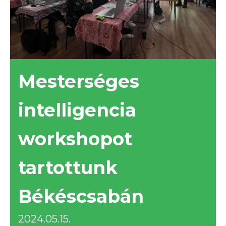
Mesterséges
intelligencia
workshopot
tartottunk
Békéscsabán
2024.05.15.