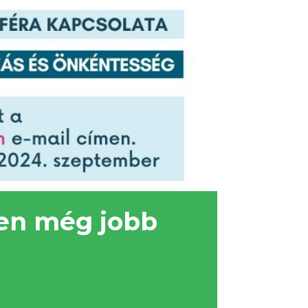
yen még jobb