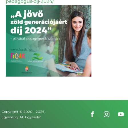
pedagogus-dij-2024/
Copyright © 2020 -
2026
Egyensúly AE Egyesület