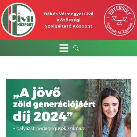
Békés Vármegyei Civil
Közösségi
Szolgáltató Központ