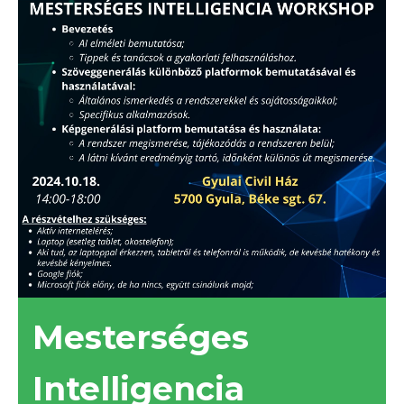
Mesterséges
Intelligencia