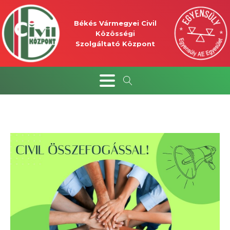
Békés Vármegyei Civil
Közösségi
Szolgáltató Központ