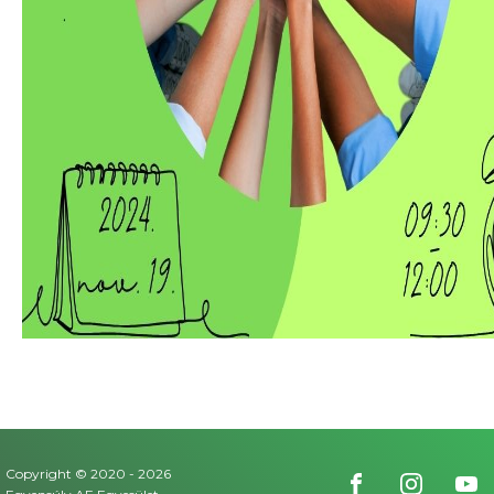
Copyright © 2020 -
2026