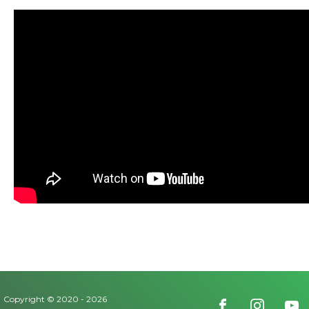
Copyright © 2020 -
2026