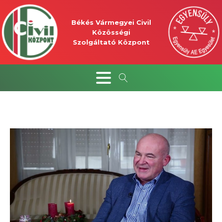
Békés Vármegyei Civil
Közösségi
Szolgáltató Központ