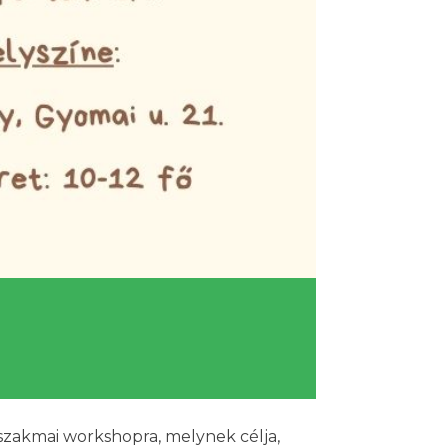
 szakmai workshopra, melynek célja,