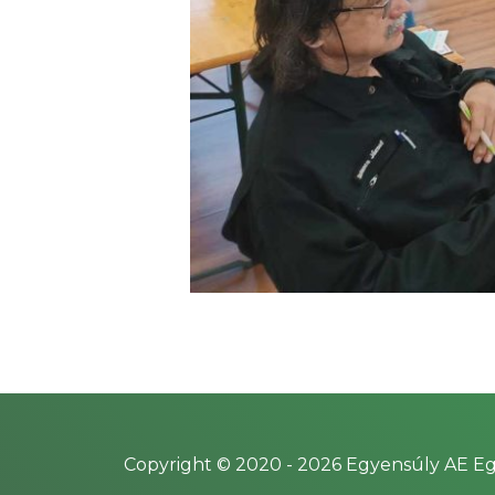
Copyright © 2020 -
2026
Egyensúly AE Eg