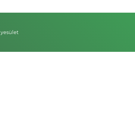
yesület