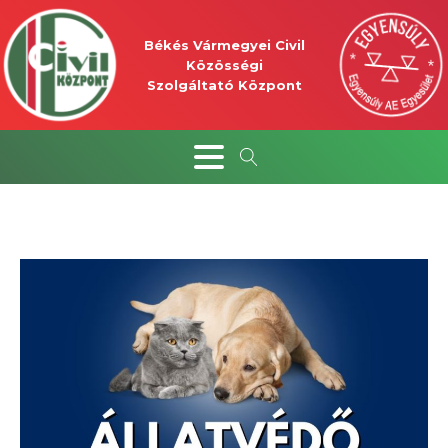
Békés Vármegyei Civil
Közösségi
Szolgáltató Központ