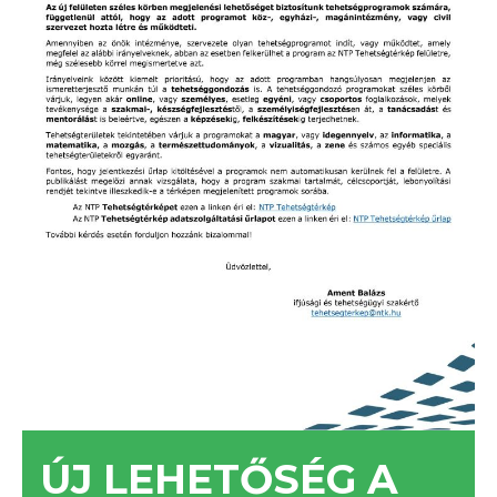
ÚJ LEHETŐSÉG A