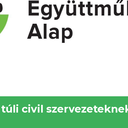
 túli civil szervezetekne