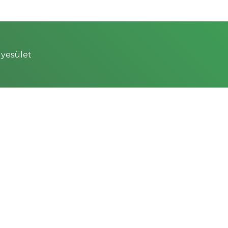
yesület