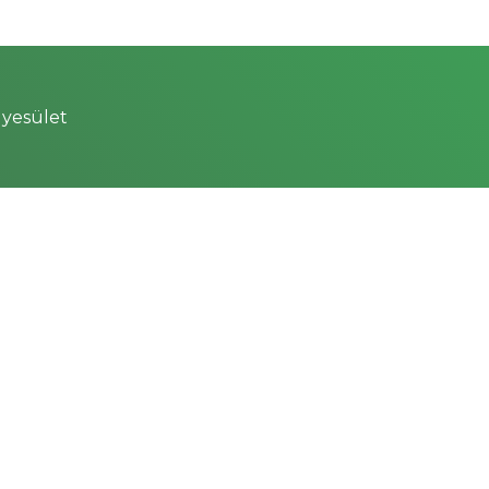
yesület