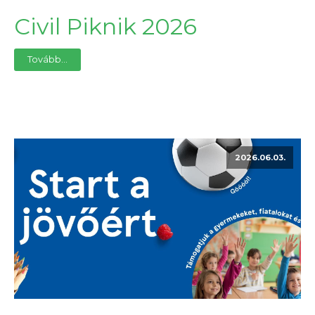
Civil Piknik 2026
Tovább...
2026.06.03.