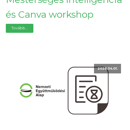
és Canva workshop
Tovább...
2026.04.01.