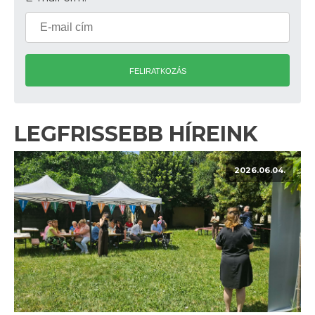
FELIRATKOZÁS
LEGFRISSEBB HÍREINK
2026.06.04.