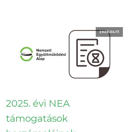
2026.04.17.
2025. évi NEA
támogatások