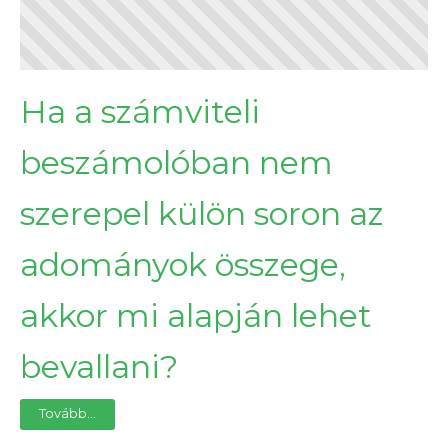
Ha a számviteli
beszámolóban nem
szerepel külön soron az
adományok összege,
akkor mi alapján lehet
bevallani?
Tovább...