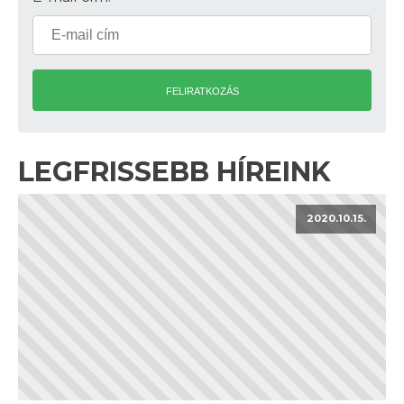
FELIRATKOZÁS
LEGFRISSEBB HÍREINK
2020.10.15.