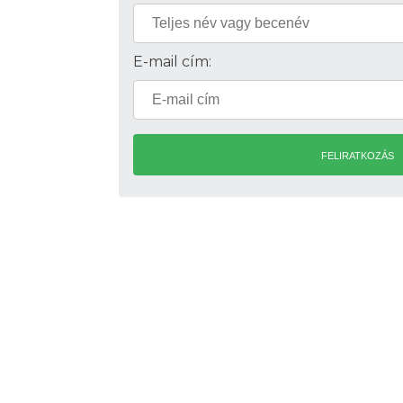
E-mail cím:
FELIRATKOZÁS