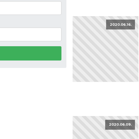
2020.06.16.
2020.06.09.