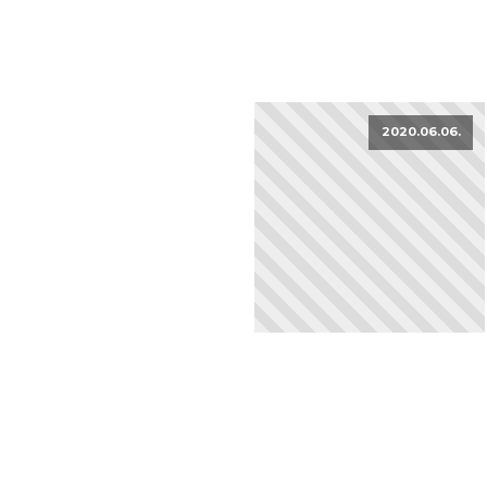
2020.06.06.