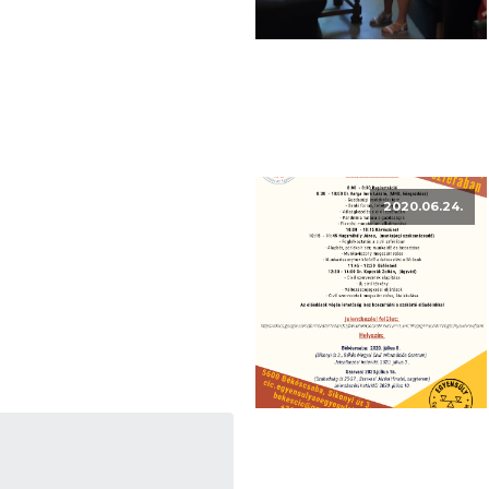
2020.06.24.