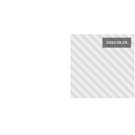
2020.05.29.