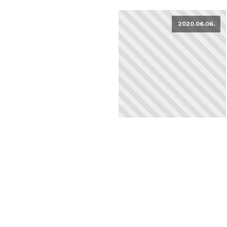
2020.06.06.