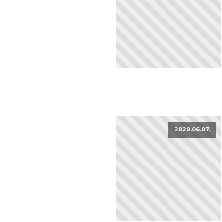
2020.06.07.