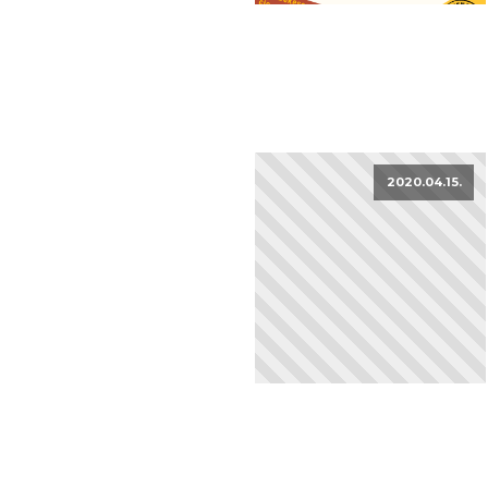
2020.04.15.