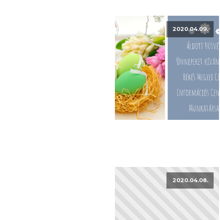
2020.04.09.
2020.04.08.