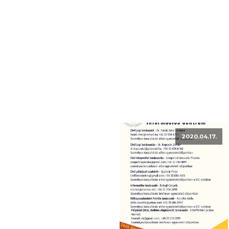
2020.04.17.