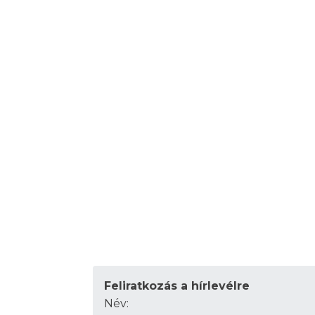
Feliratkozás a hírlevélre
Név: