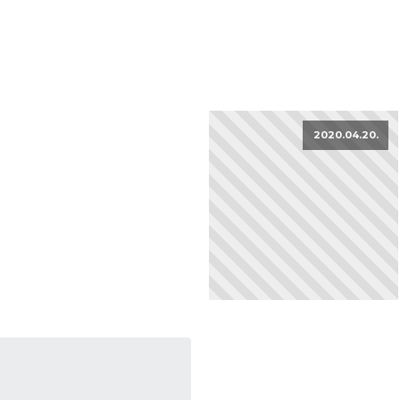
2020.04.20.