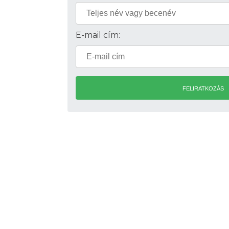
E-mail cím:
FELIRATKOZÁS