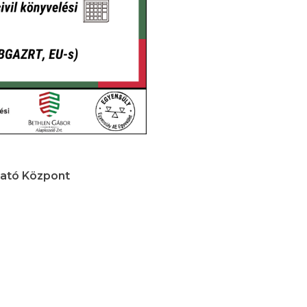
tató Központ