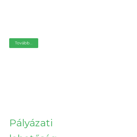
Tovább...
Pályázati