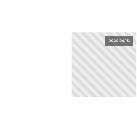
2020.04.15.